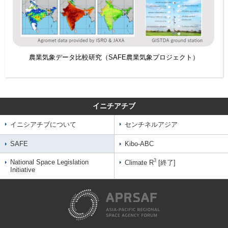
農業気象データ比較研究（SAFE農業気象プロジェクト）
イニチアチブ
イニシアチブについて
センチネルアジア
SAFE
Kibo-ABC
3
National Space Legislation
Climate R
[終了]
Initiative